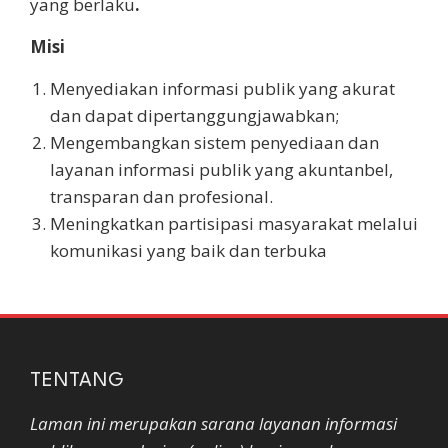
yang berlaku
.
Misi
Menyediakan informasi publik yang akurat
dan dapat dipertanggungjawabkan;
Mengembangkan sistem penyediaan dan
layanan informasi publik yang akuntanbel,
transparan dan profesional.
Meningkatkan partisipasi masyarakat melalui
komunikasi yang baik dan terbuka
TENTANG
Laman ini merupakan sarana layanan informasi