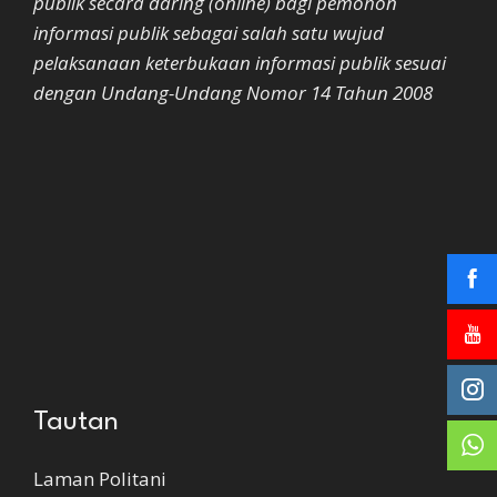
publik secara daring (online) bagi pemohon
informasi publik sebagai salah satu wujud
pelaksanaan keterbukaan informasi publik sesuai
dengan Undang-Undang Nomor 14 Tahun 2008
Tautan
Laman Politani