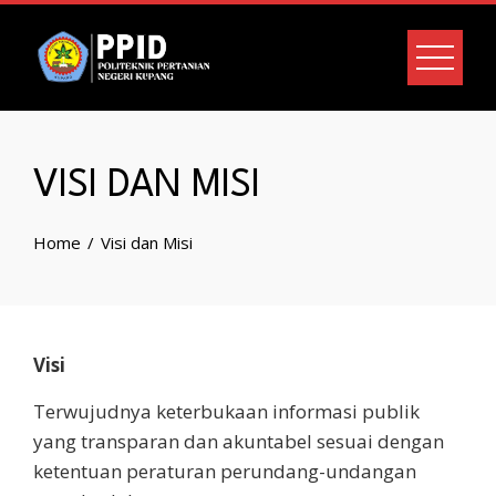
VISI DAN MISI
Home
Visi dan Misi
Visi
Terwujudnya keterbukaan informasi publik
yang transparan dan akuntabel sesuai dengan
ketentuan peraturan perundang-undangan