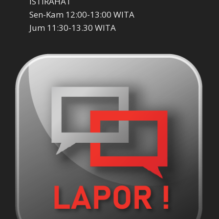
ISTIRAHAT
Sen-Kam 12:00-13:00 WITA
Jum 11:30-13.30 WITA