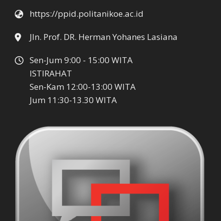
https://ppid.politanikoe.ac.id
Jln. Prof. DR. Herman Yohanes Lasiana
Sen-Jum 9:00 - 15:00 WITA
ISTIRAHAT
Sen-Kam 12:00-13:00 WITA
Jum 11:30-13.30 WITA