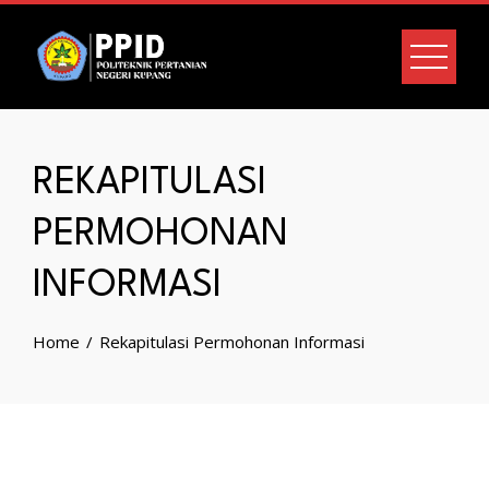
REKAPITULASI
PERMOHONAN
INFORMASI
Home
Rekapitulasi Permohonan Informasi