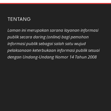
TENTANG
Laman ini merupakan sarana layanan informasi
publik secara daring (online) bagi pemohon
informasi publik sebagai salah satu wujud
pelaksanaan keterbukaan informasi publik sesuai
dengan Undang-Undang Nomor 14 Tahun 2008